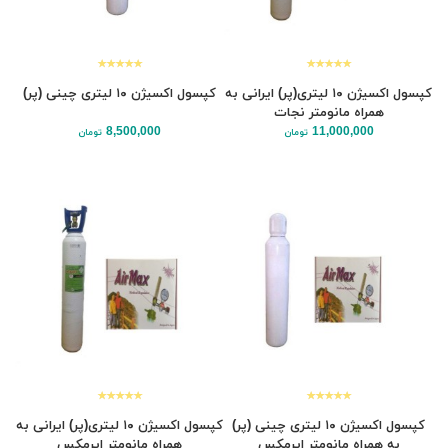
کپسول اکسیژن ۱۰ لیتری(پر) ایرانی به
کپسول اکسیژن ۱۰ لیتری چینی (پر)
همراه مانومتر نجات
8,500,000
11,000,000
تومان
تومان
کپسول اکسیژن ۱۰ لیتری چینی (پر)
کپسول اکسیژن ۱۰ لیتری(پر) ایرانی به
به همراه مانومتر ایرمکس
همراه مانومتر ایرمکس