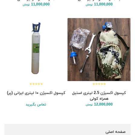
11,000,000
11,000,000
تومان
تومان
کپسول اکسیژن 2.5 لیتری استیل
کپسول اکسیژن ۱۰ لیتری ایرانی (پر)
همراه کولی
12,000,000
تماس بگیرید
تومان
صفحه اصلی