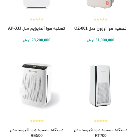
تصفیه‌ هوا اوزون مدل OZ-801
تصفیه‌ هوا آلما‌پرایم مدل AP-333
28,200,000
31,000,000
تومان
تومان
دستگاه تصفیه هوا اکیومد مدل
دستگاه تصفیه هوا اکیومد مدل
RE500
RT700