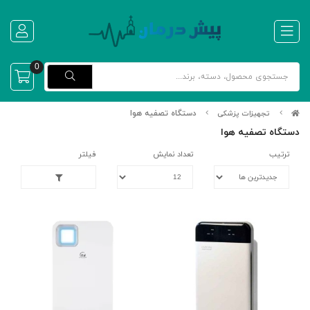
0
دستگاه تصفیه هوا
تجهیزات پزشکی
دستگاه تصفیه هوا
ترتیب
تعداد نمایش
فیلتر