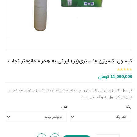
کپسول اکسیژن ۱۰ لیتری(پر) ایرانی به همراه مانومتر نجات
11,000,000
تومان
کپسول اکسیژن ایرانی 10 لیتری پر بدنه استیل مانومتر اکسیژن توان جم نجات
درپوش کپسول به رنگ سبز است
رنگ
مدل