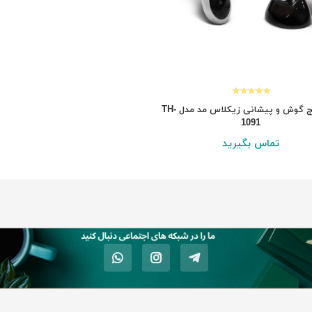
تب سنج گوش و پیشانی زیکلاس مد مدل TH-
1091
تماس بگیرید
نمایش