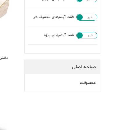
فقط آیتم‌های تخفیف دار
خیر
بله
فقط آیتم‌های ویژه
خیر
بله
بالش پ
صفحه اصلی
محصولات