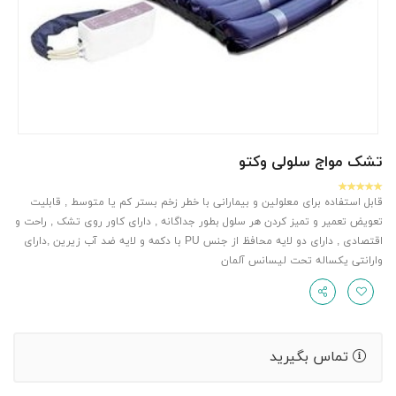
تشک مواج سلولی وکتو
قابل استفاده برای معلولین و بیمارانی با خطر زخم بستر کم یا متوسط , قابلیت
تعویض تعمیر و تمیز کردن هر سلول بطور جداگانه , دارای کاور روی تشک , راحت و
اقتصادی , دارای دو لایه محافظ از جنس PU با دکمه و لایه ضد آب زیرین ,دارای
وارانتی یکساله تحت لیسانس آلمان
تماس بگیرید