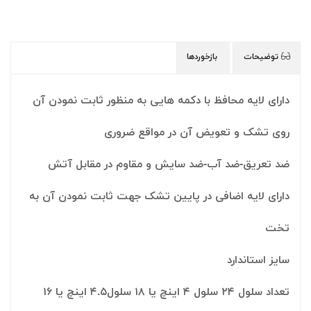
توضیحات
بازخوردها
دارای لایه محافظ با دکمه هایی به منظور ثابت نمودن آن
روی تشک و تعویض آن در مواقع ضروری
ضد تعریق-ضد آب-ضد سایش و مقاوم در مقابل آتش
دارای لایه اضافی در پایین تشک جهت ثابت نمودن آن به
تخت
سایز استاندارد
تعداد سلول ۲۴ سلول ۴ اینچ یا ۱۸ سلول۴.۵ اینچ یا ۱۶