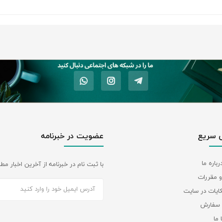
 سریع
عضویت در خبرنامه
باره ما
با ثبت نام در خبرنامه از آخرین اخبار مط
و مقررات
ایات در سایت
 سفارش
 ما