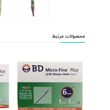
محصولات مرتبط