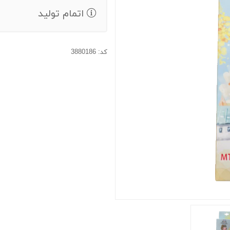
اتمام تولید
کد: 3880186