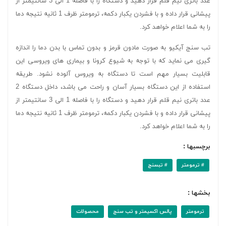
عدد باتری نیم قلم قرار دهید و دستگاه را با فاصله 1 الی 3 سانتیمتر از
پیشانی قرار داده و با فشردن یکبار دکمه، ترمومتر ظرف 1 ثانیه نتیجه دما
را به شما اعلام خواهد کرد.
تب سنج آیکیو به صورت مادون قرمز و بدون تماس با بدن دما را اندازه
گیری می نماید که با توجه به شیوع کرونا و بیماری های ویروسی این
قابلیت بسیار مهم است تا دستگاه به ویروس آلوده نشود. طریقه
استفاده از این دستگاه بسیار آسان و راحت می باشد، داخل دستگاه 2
عدد باتری نیم قلم قرار دهید و دستگاه را با فاصله 1 الی 3 سانتیمتر از
پیشانی قرار داده و با فشردن یکبار دکمه، ترمومتر ظرف 1 ثانیه نتیجه دما
را به شما اعلام خواهد کرد.
برچسبها :
# ترمومتر
# تبسنج
بخشها :
ترمومتر
پالس اکسیمتر و تب سنج
محصولات