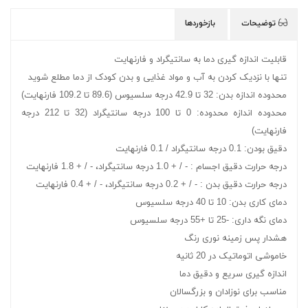
توضیحات
بازخوردها
قابلیت اندازه گیری دما به سانتیگراد و فارنهایت
تنها با نزدیک کردن به آب و مواد غذایی و بدن کودک از دما مطلع شوید
محدوده اندازه بدن: 32 تا 42.9 درجه سلسیوس (89.6 تا 109.2 فارنهایت)
محدوده اندازه محدوده: 0 تا 100 درجه سانتیگراد (32 تا 212 درجه
فارنهایت)
دقیق بودن: 0.1 درجه سانتیگراد / 0.1 فارنهایت
درجه حرارت دقیق اجسام : - / + 1.0 درجه سانتیگراد، - / + 1.8 فارنهایت
درجه حرارت دقیق بدن : - / + 0.2 درجه سانتیگراد، - / + 0.4 فارنهایت
دمای کاری بدن: 10 تا 40 درجه سلسیوس
دمای نگه داری: -25 تا +55 درجه سلسیوس
هشدار پس زمینه نوری رنگ
خاموشی اتوماتیک در 20 ثانیه
اندازه گیری سریع و دقیق دما
مناسب برای نوزادان و بزرگسالان