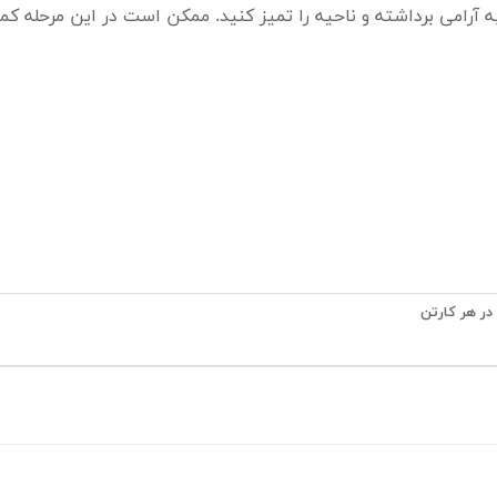
 به آرامی برداشته و ناحیه را تمیز کنید. ممکن است در این مرحله