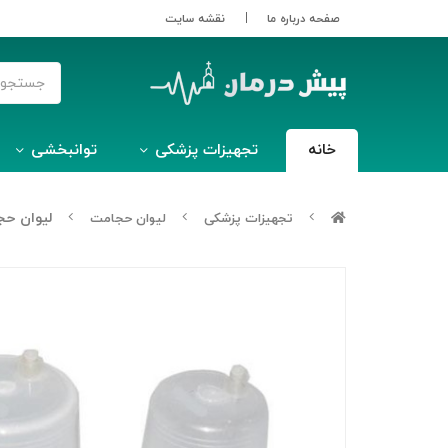
صفحه درباره ما
نقشه سایت
خانه
تجهیزات پزشکی
توانبخشی
لیوان حج
تجهیزات پزشکی
لیوان حجامت