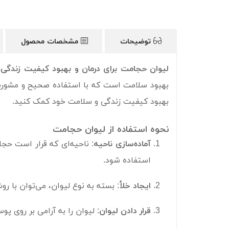
توضیحات
مشخصات محصول
لیوان حجامت برای درمان و بهبود کیفیت زندگی. 
بهبود سلامت است که با استفاده صحیح و مشورت با
بهبود کیفیت زندگی و سلامت خود کمک کنید.
نحوه استفاده از لیوان حجامت
آماده‌سازی ناحیه
: ناحیه‌ای که قرار است ح
استفاده شود.
ایجاد خلأ
: بسته به نوع لیوان، می‌توان با رو
قرار دادن لیوان
: لیوان را به آرامی بر روی پوست قرار 