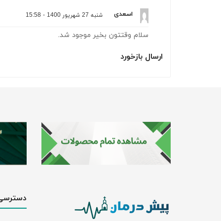
اسعدی
شنبه 27 شهریور 1400 - 15:58
سلام وقتتون بخیر موجود شد.
ارسال بازخورد
دسترسی