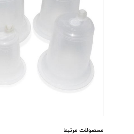
محصولات مرتبط