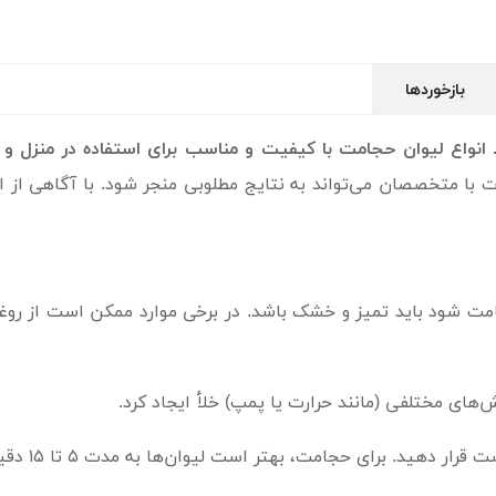
بازخوردها
انواع لیوان حجامت با کیفیت و مناسب برای استفاده در منزل و ک
 متخصصان می‌تواند به نتایج مطلوبی منجر شود. با آگاهی از انواع
جامت شود باید تمیز و خشک باشد. در برخی موارد ممکن است از 
ش‌های مختلفی (مانند حرارت یا پمپ) خلأ ایجاد کرد.
دهید. برای حجامت، بهتر است لیوان‌ها به مدت ۵ تا ۱۵ دقیقه در محل بمانند.