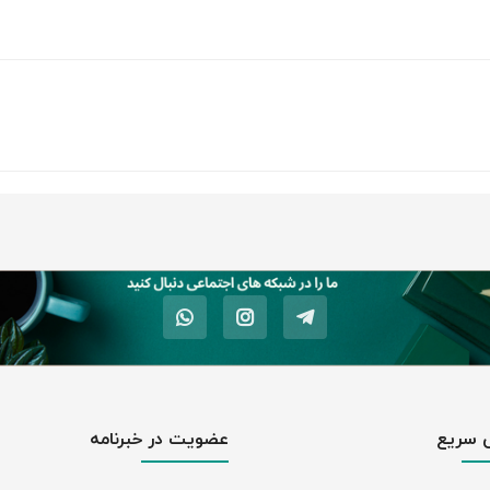
 سریع
عضویت در خبرنامه