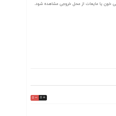
 کمی خون یا مایعات از محل خروجی مشاهده شود.
0
0