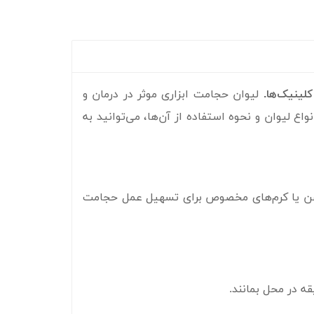
لینیک‌ها.
لیوان حجامت ابزاری موثر در درمان و
 لیوان و نحوه استفاده از آن‌ها، می‌توانید به
روغن یا کرم‌های مخصوص برای تسهیل عمل حجامت