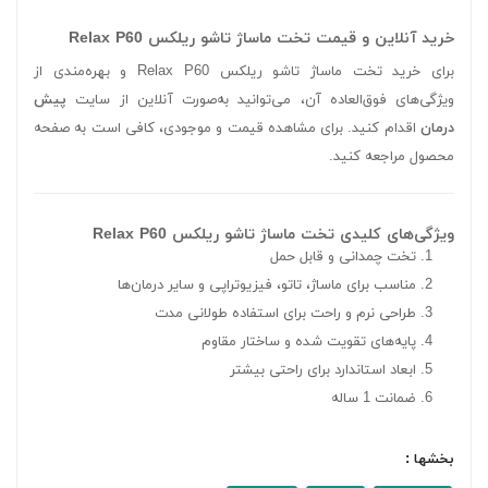
خرید آنلاین و قیمت تخت ماساژ تاشو ریلکس Relax P60
برای خرید تخت ماساژ تاشو ریلکس Relax P60 و بهره‌مندی از
ویژگی‌های فوق‌العاده آن، می‌توانید به‌صورت آنلاین از سایت
پیش
درمان
اقدام کنید. برای مشاهده قیمت و موجودی، کافی است به صفحه
محصول مراجعه کنید.
ویژگی‌های کلیدی تخت ماساژ تاشو ریلکس Relax P60
تخت چمدانی و قابل حمل
مناسب برای ماساژ، تاتو، فیزیوتراپی و سایر درمان‌ها
طراحی نرم و راحت برای استفاده طولانی مدت
پایه‌های تقویت شده و ساختار مقاوم
ابعاد استاندارد برای راحتی بیشتر
ضمانت 1 ساله
بخشها :