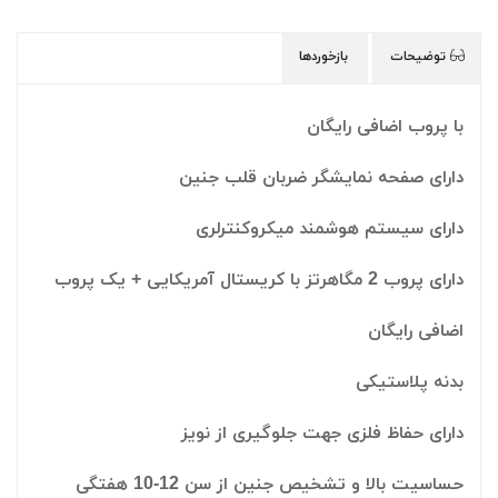
توضیحات
بازخوردها
با پروب اضافی رایگان
دارای صفحه نمایشگر ضربان قلب جنین
دارای سیستم هوشمند میکروکنترلری
دارای پروب 2 مگاهرتز با کریستال آمریکایی + یک پروب
اضافی رایگان
بدنه پلاستیکی
دارای حفاظ فلزی جهت جلوگیری از نویز
حساسیت بالا و تشخیص جنین از سن 12-10 هفتگی