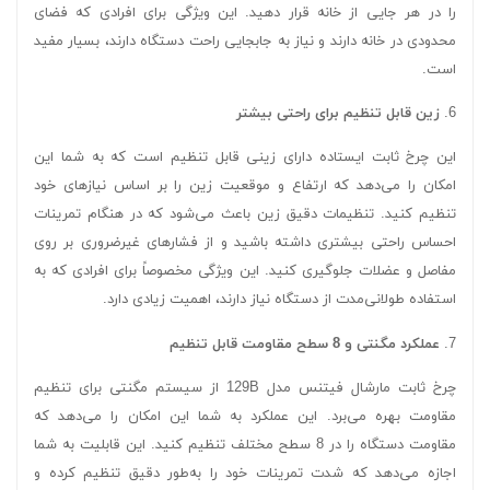
را در هر جایی از خانه قرار دهید. این ویژگی برای افرادی که فضای
محدودی در خانه دارند و نیاز به جابجایی راحت دستگاه دارند، بسیار مفید
است.
6.
زین قابل تنظیم برای راحتی بیشتر
این چرخ ثابت ایستاده دارای زینی قابل تنظیم است که به شما این
امکان را می‌دهد که ارتفاع و موقعیت زین را بر اساس نیازهای خود
تنظیم کنید. تنظیمات دقیق زین باعث می‌شود که در هنگام تمرینات
احساس راحتی بیشتری داشته باشید و از فشارهای غیرضروری بر روی
مفاصل و عضلات جلوگیری کنید. این ویژگی مخصوصاً برای افرادی که به
استفاده طولانی‌مدت از دستگاه نیاز دارند، اهمیت زیادی دارد.
7.
عملکرد مگنتی و 8 سطح مقاومت قابل تنظیم
چرخ ثابت مارشال فیتنس مدل 129B از سیستم مگنتی برای تنظیم
مقاومت بهره می‌برد. این عملکرد به شما این امکان را می‌دهد که
مقاومت دستگاه را در 8 سطح مختلف تنظیم کنید. این قابلیت به شما
اجازه می‌دهد که شدت تمرینات خود را به‌طور دقیق تنظیم کرده و