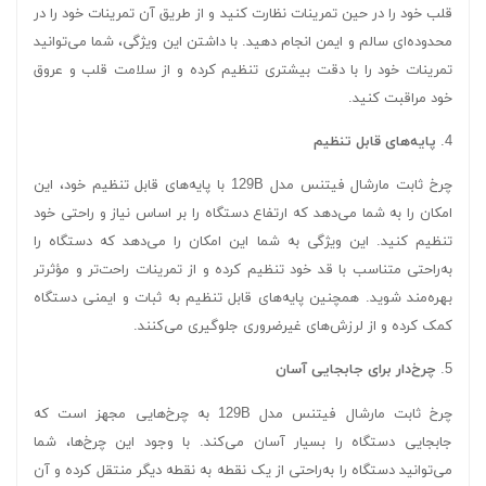
قلب خود را در حین تمرینات نظارت کنید و از طریق آن تمرینات خود را در
محدوده‌ای سالم و ایمن انجام دهید. با داشتن این ویژگی، شما می‌توانید
تمرینات خود را با دقت بیشتری تنظیم کرده و از سلامت قلب و عروق
خود مراقبت کنید.
4.
پایه‌های قابل تنظیم
چرخ ثابت مارشال فیتنس مدل 129B با پایه‌های قابل تنظیم خود، این
امکان را به شما می‌دهد که ارتفاع دستگاه را بر اساس نیاز و راحتی خود
تنظیم کنید. این ویژگی به شما این امکان را می‌دهد که دستگاه را
به‌راحتی متناسب با قد خود تنظیم کرده و از تمرینات راحت‌تر و مؤثرتر
بهره‌مند شوید. همچنین پایه‌های قابل تنظیم به ثبات و ایمنی دستگاه
کمک کرده و از لرزش‌های غیرضروری جلوگیری می‌کنند.
5.
چرخ‌دار برای جابجایی آسان
چرخ ثابت مارشال فیتنس مدل 129B به چرخ‌هایی مجهز است که
جابجایی دستگاه را بسیار آسان می‌کند. با وجود این چرخ‌ها، شما
می‌توانید دستگاه را به‌راحتی از یک نقطه به نقطه دیگر منتقل کرده و آن