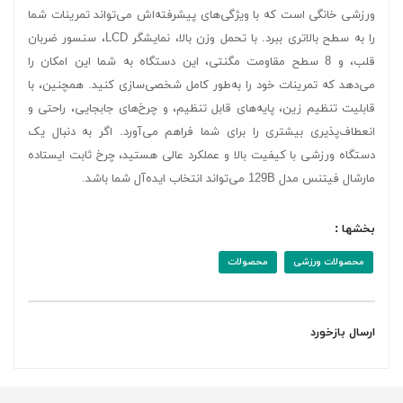
ورزشی خانگی است که با ویژگی‌های پیشرفته‌اش می‌تواند تمرینات شما
را به سطح بالاتری ببرد. با تحمل وزن بالا، نمایشگر LCD، سنسور ضربان
قلب، و 8 سطح مقاومت مگنتی، این دستگاه به شما این امکان را
می‌دهد که تمرینات خود را به‌طور کامل شخصی‌سازی کنید. همچنین، با
قابلیت تنظیم زین، پایه‌های قابل تنظیم، و چرخ‌های جابجایی، راحتی و
انعطاف‌پذیری بیشتری را برای شما فراهم می‌آورد. اگر به دنبال یک
دستگاه ورزشی با کیفیت بالا و عملکرد عالی هستید، چرخ ثابت ایستاده
مارشال فیتنس مدل 129B می‌تواند انتخاب ایده‌آل شما باشد.
بخشها :
محصولات ورزشی
محصولات
ارسال بازخورد