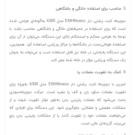
5.
مناسب برای استفاده خانگی و باشگاهی
دوچرخه ثابت پشتی دار EMHfitness مدل 6300 به‌گونه‌ای طراحی شده
است که برای استفاده در محیط‌های خانگی و باشگاهی مناسب باشد. با
توجه به طراحی محکم و استحکام بالای این دستگاه، می‌توان از آن برای
استفاده طولانی‌مدت در باشگاه‌ها یا مراکز ورزشی استفاده کرد. همچنین،
این دستگاه به‌راحتی در خانه نیز قابل استفاده است و می‌تواند به عنوان
یک دستگاه ورزشی مؤثر در خانه شما عمل کند.
6.
کمک به تقویت عضلات پا
تمرین با دوچرخه ثابت پشتی دار EMHfitness مدل 6300 به‌ویژه برای
تقویت عضلات ساق، ران و کف پا مفید است. حرکت دوچرخه‌سواری
باعث می‌شود که عضلات پایینی بدن به‌طور مؤثر تقویت شوند و از
مشکلات مفصلی و عضلانی جلوگیری شود. این دستگاه برای افرادی که
می‌خواهند عضلات خود را تقویت کنند یا از مشکلات پایینی بدن رنج
می‌برند، گزینه‌ای عالی است.