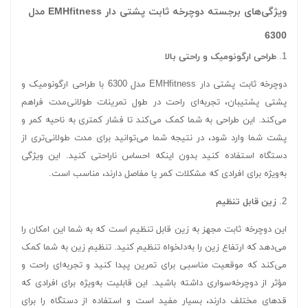
ویژگی‌های برجسته دوچرخه ثابت پشتی دار EMHfitness مدل
6300
1.
طراحی ارگونومیک و راحتی بالا
دوچرخه ثابت پشتی دار EMHfitness مدل 6300 با طراحی ارگونومیک و
پشتی پشتیبان، تجربه‌ای راحت در طول تمرینات طولانی‌مدت فراهم
می‌کند. این طراحی به شما کمک می‌کند تا فشار کمتری به ناحیه کمر و
پشت شما وارد شود، در نتیجه شما می‌توانید برای مدت طولانی‌تری از
دستگاه استفاده کنید بدون اینکه احساس ناراحتی کنید. این ویژگی
به‌ویژه برای افرادی که مشکلات کمر یا مفاصل دارند، مناسب است.
2.
زین قابل تنظیم
این دوچرخه ثابت مجهز به زین قابل تنظیم است که به شما این امکان را
می‌دهد که ارتفاع زین را به‌دلخواه تنظیم کنید. تنظیم زین به شما کمک
می‌کند که موقعیت مناسبی برای تمرین پیدا کنید و تجربه‌ای راحت و
مؤثر از دوچرخه‌سواری داشته باشید. این قابلیت به‌ویژه برای افرادی که
قدهای مختلف دارند، بسیار مفید است و استفاده از دستگاه را برای