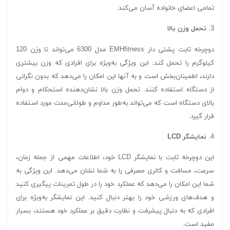
تمامی اعضای خانواده آسان می‌کند.
3.
تحمل وزن بالا
دوچرخه ثابت پشتی دار EMHfitness مدل 6300 می‌تواند تا وزن 120
کیلوگرم را تحمل کند. این ویژگی به‌ویژه برای افرادی که وزن بیشتری
دارند، اطمینان‌بخش است و به آنها این امکان را می‌دهد که بدون نگرانی
از دستگاه استفاده کنند. تحمل وزن بالا نشان‌دهنده استحکام و دوام
بالای دستگاه است که می‌تواند به‌طور مداوم و طولانی‌مدت مورد استفاده
قرار گیرد.
4.
نمایشگر LCD
این دوچرخه ثابت با نمایشگر LCD خود، اطلاعات مهمی از جمله زمان،
سرعت، مسافت و کالری مصرفی را به شما نشان می‌دهد. این ویژگی به
شما این امکان را می‌دهد که عملکرد خود را در طول تمرینات پیگیری کنید
و هدف‌های ورزشی خود را بهتر دنبال کنید. این نمایشگر به‌ویژه برای
افرادی که به دنبال پیشرفت و نظارت دقیق بر عملکرد خود هستند، بسیار
مفید است.