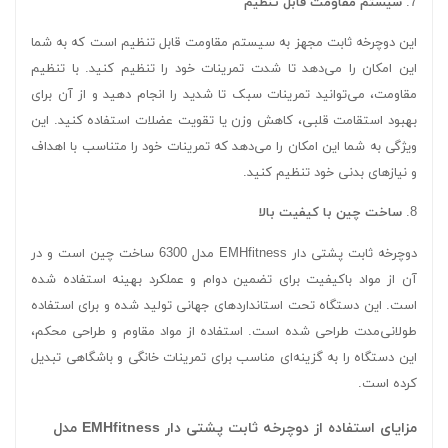
7.
سیستم مقاومت قابل تنظیم
این دوچرخه ثابت مجهز به سیستم مقاومت قابل تنظیم است که به شما
این امکان را می‌دهد تا شدت تمرینات خود را تنظیم کنید. با تنظیم
مقاومت، می‌توانید تمرینات سبک تا شدید را انجام دهید و از آن برای
بهبود استقامت قلبی، کاهش وزن یا تقویت عضلات استفاده کنید. این
ویژگی به شما این امکان را می‌دهد که تمرینات خود را متناسب با اهداف
و نیازهای بدنی خود تنظیم کنید.
8.
ساخت چین با کیفیت بالا
دوچرخه ثابت پشتی دار EMHfitness مدل 6300 ساخت چین است و در
آن از مواد باکیفیت برای تضمین دوام و عملکرد بهینه استفاده شده
است. این دستگاه تحت استانداردهای جهانی تولید شده و برای استفاده
طولانی‌مدت طراحی شده است. استفاده از مواد مقاوم و طراحی محکم،
این دستگاه را به گزینه‌ای مناسب برای تمرینات خانگی و باشگاهی تبدیل
کرده است.
مزایای استفاده از دوچرخه ثابت پشتی دار EMHfitness مدل