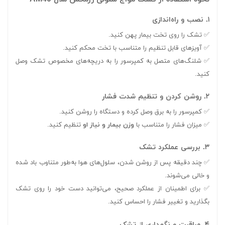
۱. نصب و راه‌اندازی
✅ تشک را روی تخت بیمار پهن کنید.
✅ آویزهای قابل تنظیم را متناسب با تخت محکم کنید.
✅ شلنگ‌های متصل به کمپرسور را به دریچه‌های مخصوص تشک وصل
کنید.
۲. روشن کردن و تنظیم شدت فشار
✅ کمپرسور را به برق وصل کرده و دستگاه را روشن کنید.
✅ میزان فشار را متناسب با
وزن بیمار و نیاز او
تنظیم کنید.
۳. بررسی عملکرد تشک
✅ چند دقیقه پس از روشن شدن، سلول‌های هوا به‌طور متناوب باد شده
و خالی می‌شوند.
✅ برای اطمینان از عملکرد صحیح، می‌توانید دست خود را روی تشک
بگذارید و تغییر فشار را احساس کنید.
۴. مراقبت و نگهداری از تشک