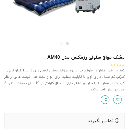
تشک مواج سلولی رزمکس مدل AM40
کمترین خطر فشار در جلوگیریی و درمان زخم بستر , تحمل وزن تا 135 کیلو گرم ,
کارکرد کم صدا , دارای آویز با قابلیت تنظیم برای انواع تخت ها , قیمت عالی از نظر
کیفیت در مقایسه با سایر برندها , دارای 1 سال گارانتی و 10 سال خدمات , تنها 3
عدد در انبار باقی مانده
تماس بگیرید