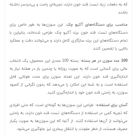
که به دفعات زیاد تست قند خون دارند، تجربه‌ای راحت و بی‌دردسر داشته
باشند.
مناسب برای دستگاه‌های آکیو چک
: این سوزن‌ها به طور خاص برای
دستگاه‌های تست قند خون برند آکیو چک طراحی شده‌اند، بنابراین با
تمام دستگاه‌های این برند سازگاری کامل دارند و می‌توانند دقت و عملکرد
بالایی را تضمین کنند.
100 عدد سوزن در هر بسته
: بسته 100 عددی این محصول، یک انتخاب
عالی برای کسانی است که به صورت روزانه یا چندین بار در هفته نیاز به
اندازه‌گیری قند خون دارند. این تعداد سوزن برای مدت طولانی قابل
استفاده است و به شما این امکان را می‌دهد که بدون نگرانی از کمبود
سوزن، به راحتی قند خون خود را اندازه‌گیری کنید.
آسان برای استفاده
: طراحی این سوزن‌ها به گونه‌ای است که حتی افرادی
که تجربه کمی در استفاده از دستگاه‌های تست قند خون دارند، به راحتی
می‌توانند از آن‌ها استفاده کنند. از آنجا که این سوزن‌ها به صورت یکبار
مصرف هستند، از خطر عفونت یا انتقال بیماری نیز جلوگیری می‌شود.