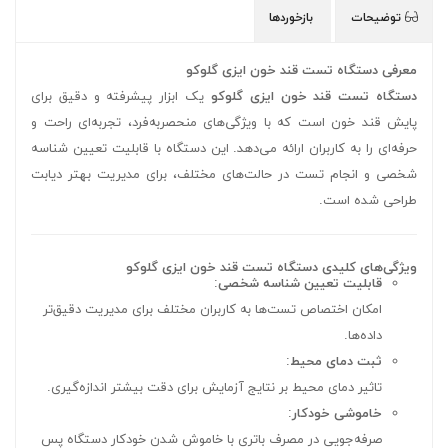
توضیحات
بازخوردها
معرفی دستگاه تست قند خون ایزی گلوکو
دستگاه تست قند خون ایزی گلوکو
یک ابزار پیشرفته و دقیق برای
پایش قند خون است که با ویژگی‌های منحصر‌به‌فرد، تجربه‌ای راحت و
حرفه‌ای را به کاربران ارائه می‌دهد. این دستگاه با قابلیت تعیین شناسه
شخصی و انجام تست در حالت‌های مختلف، برای مدیریت بهتر دیابت
طراحی شده است.
ویژگی‌های کلیدی دستگاه تست قند خون ایزی گلوکو
قابلیت تعیین شناسه شخصی
:
امکان اختصاص تست‌ها به کاربران مختلف برای مدیریت دقیق‌تر
داده‌ها.
ثبت دمای محیط
:
تاثیر دمای محیط بر نتایج آزمایش برای دقت بیشتر اندازه‌گیری.
خاموشی خودکار
:
صرفه‌جویی در مصرف باتری با خاموش شدن خودکار دستگاه پس