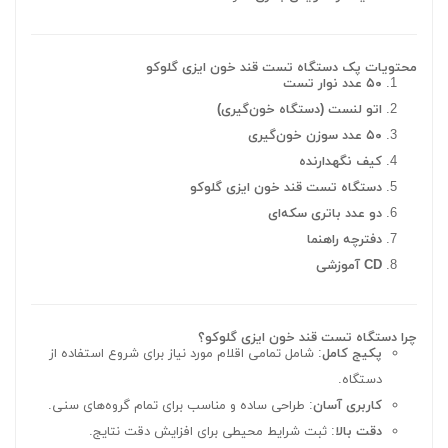
محتویات پک دستگاه تست قند خون ایزی گلوکو
۵۰ عدد نوار تست
اتو لنست (دستگاه خون‌گیری)
۵۰ عدد سوزن خون‌گیری
کیف نگهدارنده
دستگاه تست قند خون ایزی گلوکو
دو عدد باتری سکه‌ای
دفترچه راهنما
CD آموزشی
چرا دستگاه تست قند خون ایزی گلوکو؟
پکیج کامل
: شامل تمامی اقلام مورد نیاز برای شروع استفاده از
دستگاه.
کاربری آسان
: طراحی ساده و مناسب برای تمام گروه‌های سنی.
دقت بالا
: ثبت شرایط محیطی برای افزایش دقت نتایج.