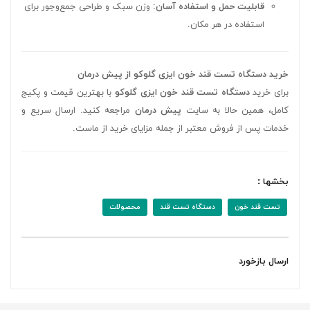
قابلیت حمل و استفاده آسان
: وزن سبک و طراحی جمع‌وجور برای
استفاده در هر مکان.
خرید دستگاه تست قند خون ایزی گلوکو از پیش درمان
برای خرید
دستگاه تست قند خون ایزی گلوکو
با بهترین قیمت و پکیج
کامل، همین حالا به سایت
پیش درمان
مراجعه کنید. ارسال سریع و
خدمات پس از فروش معتبر از جمله مزایای خرید از ماست.
بخشها :
تست قند خون
دستگاه تست قند
محصولات
ارسال بازخورد