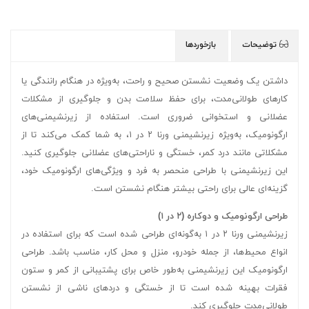
توضیحات
بازخوردها
داشتن یک وضعیت نشستن صحیح و راحت، به‌ویژه در هنگام رانندگی یا
کارهای طولانی‌مدت، برای حفظ سلامت بدن و جلوگیری از مشکلات
عضلانی و استخوانی ضروری است. استفاده از زیرنشیمنی‌های
ارگونومیک، به‌ویژه زیرنشیمنی ورنا ۲ در ۱، به شما کمک می‌کند تا از
مشکلاتی مانند درد کمر، خستگی و ناراحتی‌های عضلانی جلوگیری کنید.
این زیرنشیمنی با طراحی منحصر به فرد و ویژگی‌های ارگونومیک خود،
گزینه‌ای عالی برای راحتی بیشتر هنگام نشستن است.
طراحی ارگونومیک و دوکاره (۲ در ۱)
زیرنشیمنی ورنا ۲ در ۱ به‌گونه‌ای طراحی شده است که برای استفاده در
انواع محیط‌ها، از جمله خودرو، منزل و محل کار، مناسب باشد. طراحی
ارگونومیک این زیرنشیمنی به‌طور خاص برای پشتیبانی از کمر و ستون
فقرات بهینه شده است تا از خستگی و دردهای ناشی از نشستن
طولانی‌مدت جلوگیری کند.