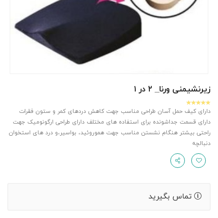
زیرنشیمنی ورنا_ ۲ در ۱
دارای کیف حمل آسان طراحی مناسب جهت کاهش دردهای کمر و ستون فقرات
دارای قسمت جداشونده برای استفاده های مختلف دارای طراحی ارگونومیک جهت
راحتی بیشتر هنگام نشستن مناسب جهت هموروئید، بواسیر،و درد های استخوان
دنبالچه
تماس بگیرید