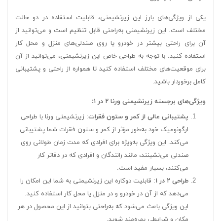
یکی از ویژگی‌های بارز این زیرنشیمنی، قابلیت استفاده در دو حالت
مختلف است. این زیرنشیمنی به‌راحتی قابل تنظیم است و می‌توانید از
آن برای راحتی بیشتر در خودرو یا روی صندلی‌های منزل و محل کار
استفاده کنید. با توجه به طراحی خاص این زیرنشیمنی، می‌توانید از آن
برای موقعیت‌های مختلف استفاده کنید تا همواره از راحتی و پشتیبانی
کامل برخوردار باشید.
ویژگی‌های برجسته زیرنشیمنی ورنا ۲ در ۱:
پشتیبانی عالی از کمر و ستون فقرات
: زیرنشیمنی ورنا با طراحی
ارگونومیک خود به‌طور مؤثر از کمر و ستون فقرات شما پشتیبانی
می‌کند. این ویژگی به‌ویژه برای افرادی که مدت زمان طولانی روی
صندلی می‌نشینند، مانند رانندگان و افرادی که در دفاتر کار
می‌کنند، بسیار مفید است.
طراحی ۲ در ۱
: قابلیت دوکاره این زیرنشیمنی به شما این امکان را
می‌دهد که از آن در خودرو و در منزل یا محل کار استفاده کنید.
این ویژگی باعث می‌شود که به‌راحتی بتوانید از این محصول در هر
مکان و شرایطی بهره‌مند شوید.