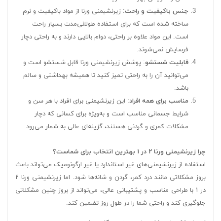
جنس باکیفیت و راحت
: زیرنشیمنی ورنا از مواد باکیفیت و نرم
ساخته شده است که برای استفاده طولانی‌مدت بسیار راحت
است. این مواد علاوه بر راحتی، دوام بالایی دارند و به راحتی دچار
فرسایش نمی‌شوند.
قابلیت شستشو
: پوشش زیرنشیمنی ورنا قابل شستشو است و
می‌توانید آن را به راحتی تمیز کنید تا همیشه بهداشتی و سالم
باشد.
مناسب برای همه افراد
: این زیرنشیمنی برای افراد با هر سن و
شرایط جسمانی مناسب است و به‌ویژه برای کسانی که دچار
مشکلات کمری و گردنی هستند، گزینه‌ای عالی به شمار می‌رود.
چرا زیرنشیمنی ورنا ۲ در ۱ بهترین انتخاب برای شماست؟
استفاده از زیرنشیمنی‌های غیر استاندارد یا غیر ارگونومیک می‌تواند باعث
بروز مشکلاتی مانند درد کمر، گردن و شانه‌ها شود. اما زیرنشیمنی ورنا ۲
در ۱ با طراحی مناسب و پشتیبانی عالی، می‌تواند از بروز چنین مشکلاتی
جلوگیری کند و راحتی شما را در طول روز تضمین کند.