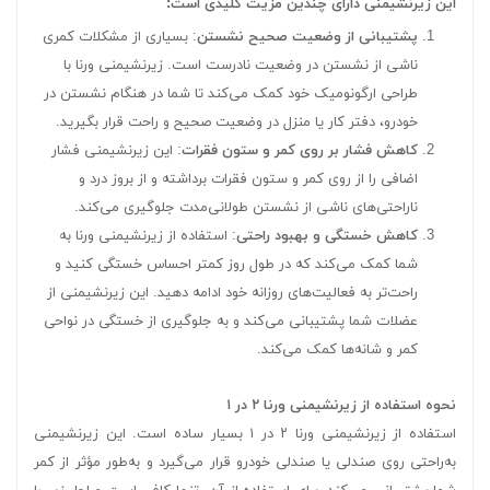
این زیرنشیمنی دارای چندین مزیت کلیدی است:
پشتیبانی از وضعیت صحیح نشستن
: بسیاری از مشکلات کمری
ناشی از نشستن در وضعیت نادرست است. زیرنشیمنی ورنا با
طراحی ارگونومیک خود کمک می‌کند تا شما در هنگام نشستن در
خودرو، دفتر کار یا منزل در وضعیت صحیح و راحت قرار بگیرید.
کاهش فشار بر روی کمر و ستون فقرات
: این زیرنشیمنی فشار
اضافی را از روی کمر و ستون فقرات برداشته و از بروز درد و
ناراحتی‌های ناشی از نشستن طولانی‌مدت جلوگیری می‌کند.
کاهش خستگی و بهبود راحتی
: استفاده از زیرنشیمنی ورنا به
شما کمک می‌کند که در طول روز کمتر احساس خستگی کنید و
راحت‌تر به فعالیت‌های روزانه خود ادامه دهید. این زیرنشیمنی از
عضلات شما پشتیبانی می‌کند و به جلوگیری از خستگی در نواحی
کمر و شانه‌ها کمک می‌کند.
نحوه استفاده از زیرنشیمنی ورنا ۲ در ۱
استفاده از زیرنشیمنی ورنا ۲ در ۱ بسیار ساده است. این زیرنشیمنی
به‌راحتی روی صندلی یا صندلی خودرو قرار می‌گیرد و به‌طور مؤثر از کمر