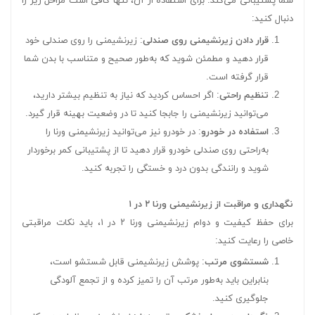
شما پشتیبانی می‌کند. برای استفاده از آن، تنها کافی است مراحل زیر را
دنبال کنید:
قرار دادن زیرنشیمنی روی صندلی
: زیرنشیمنی را روی صندلی خود
قرار دهید و مطمئن شوید که به‌طور صحیح و متناسب با بدن شما
قرار گرفته است.
تنظیم راحتی
: اگر احساس کردید که نیاز به تنظیم بیشتر دارید،
می‌توانید زیرنشیمنی را جابجا کنید تا در وضعیت بهینه قرار گیرد.
استفاده در خودرو
: در خودرو نیز می‌توانید زیرنشیمنی ورنا را
به‌راحتی روی صندلی خودرو قرار دهید تا از پشتیبانی کمر برخوردار
شوید و رانندگی بدون درد و خستگی را تجربه کنید.
نگهداری و مراقبت از زیرنشیمنی ورنا ۲ در ۱
برای حفظ کیفیت و دوام زیرنشیمنی ورنا ۲ در ۱، باید نکات مراقبتی
خاصی را رعایت کنید:
شستشوی مرتب
: پوشش زیرنشیمنی قابل شستشو است،
بنابراین باید به‌طور مرتب آن را تمیز کرده و از تجمع آلودگی
جلوگیری کنید.