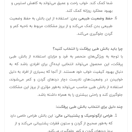
شما کمک کند. خواب راحت و عمیق می‌تواند به کاهش استرس و
بهبود عملکرد روزانه کمک کند.
حفظ وضعیت طبیعی بدن
: استفاده از این بالش به حفظ وضعیت
طبیعی بدن کمک می‌کند و از بروز مشکلات مربوط به ناحیه کمر و
گردن جلوگیری می‌کند.
چرا باید بالش طبی پرفکت را انتخاب کنید؟
با توجه به ویژگی‌های منحصر به فرد و مزایای استفاده از بالش طبی
پرفکت، این محصول می‌تواند انتخابی ایده‌آل برای افرادی باشد که به
دنبال بهبود کیفیت خواب خود هستند. از آنجا که بسیاری از افراد به دلیل
خوابیدن در وضعیت‌های نادرست دچار دردهای گردن و کمر می‌شوند،
استفاده از بالش طبی مناسب می‌تواند به‌طور مؤثری از بروز این مشکلات
جلوگیری کند و راحتی بیشتری را به همراه داشته باشد.
چند دلیل برای انتخاب بالش طبی پرفکت:
طراحی ارگونومیک و پشتیبانی عالی
: این بالش طراحی خاصی دارد
که به‌طور صحیح از گردن و ستون فقرات پشتیبانی می‌کند و از
بروز دردهای گردن و کمر جلوگیری می‌کند.