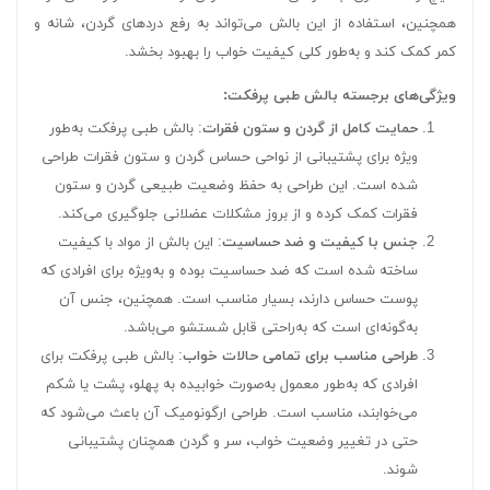
همچنین، استفاده از این بالش می‌تواند به رفع دردهای گردن، شانه و
کمر کمک کند و به‌طور کلی کیفیت خواب را بهبود بخشد.
ویژگی‌های برجسته بالش طبی پرفکت:
حمایت کامل از گردن و ستون فقرات
: بالش طبی پرفکت به‌طور
ویژه برای پشتیبانی از نواحی حساس گردن و ستون فقرات طراحی
شده است. این طراحی به حفظ وضعیت طبیعی گردن و ستون
فقرات کمک کرده و از بروز مشکلات عضلانی جلوگیری می‌کند.
جنس با کیفیت و ضد حساسیت
: این بالش از مواد با کیفیت
ساخته شده است که ضد حساسیت بوده و به‌ویژه برای افرادی که
پوست حساس دارند، بسیار مناسب است. همچنین، جنس آن
به‌گونه‌ای است که به‌راحتی قابل شستشو می‌باشد.
طراحی مناسب برای تمامی حالات خواب
: بالش طبی پرفکت برای
افرادی که به‌طور معمول به‌صورت خوابیده به پهلو، پشت یا شکم
می‌خوابند، مناسب است. طراحی ارگونومیک آن باعث می‌شود که
حتی در تغییر وضعیت خواب، سر و گردن همچنان پشتیبانی
شوند.