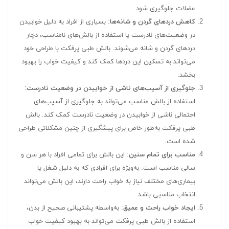
عضلات جلوگیری شود.
کاهش دردهای گردن و شانه‌ها
: بسیاری از افراد به دلیل خوابیدن
در وضعیت‌های نادرست یا استفاده از بالش‌های نامناسب، دچار
دردهای گردن و شانه می‌شوند. بالش طبی پرفکت با طراحی خود
می‌تواند به تسکین این دردها کمک کند و کیفیت خواب را بهبود
بخشد.
جلوگیری از آسیب‌های ناشی از خوابیدن در وضعیت نادرست
:
استفاده از بالش مناسب می‌تواند به جلوگیری از آسیب‌های
احتمالی ناشی از خوابیدن در وضعیت نادرست کمک کند. بالش
طبی پرفکت به‌طور خاص برای پیشگیری از چنین مشکلاتی طراحی
شده است.
مناسب برای تمام سنین
: این بالش برای تمامی افراد با هر سن و
سالی مناسب است. به‌ویژه برای افرادی که به دلیل شغل یا
بیماری‌های مختلف نیاز به خواب راحت دارند، این بالش می‌تواند
انتخاب مناسبی باشد.
ایجاد خواب راحت و عمیق
: به‌واسطه پشتیبانی صحیح از بدن،
استفاده از بالش طبی پرفکت می‌تواند به بهبود کیفیت خواب