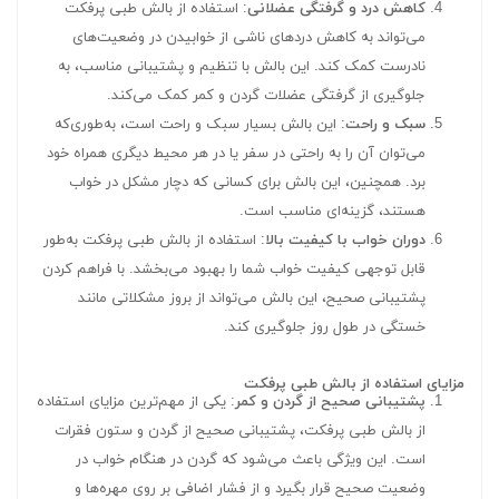
کاهش درد و گرفتگی عضلانی
: استفاده از بالش طبی پرفکت
می‌تواند به کاهش دردهای ناشی از خوابیدن در وضعیت‌های
نادرست کمک کند. این بالش با تنظیم و پشتیبانی مناسب، به
جلوگیری از گرفتگی عضلات گردن و کمر کمک می‌کند.
سبک و راحت
: این بالش بسیار سبک و راحت است، به‌طوری‌که
می‌توان آن را به راحتی در سفر یا در هر محیط دیگری همراه خود
برد. همچنین، این بالش برای کسانی که دچار مشکل در خواب
هستند، گزینه‌ای مناسب است.
دوران خواب با کیفیت بالا
: استفاده از بالش طبی پرفکت به‌طور
قابل توجهی کیفیت خواب شما را بهبود می‌بخشد. با فراهم کردن
پشتیبانی صحیح، این بالش می‌تواند از بروز مشکلاتی مانند
خستگی در طول روز جلوگیری کند.
مزایای استفاده از بالش طبی پرفکت
پشتیبانی صحیح از گردن و کمر
: یکی از مهم‌ترین مزایای استفاده
از بالش طبی پرفکت، پشتیبانی صحیح از گردن و ستون فقرات
است. این ویژگی باعث می‌شود که گردن در هنگام خواب در
وضعیت صحیح قرار بگیرد و از فشار اضافی بر روی مهره‌ها و