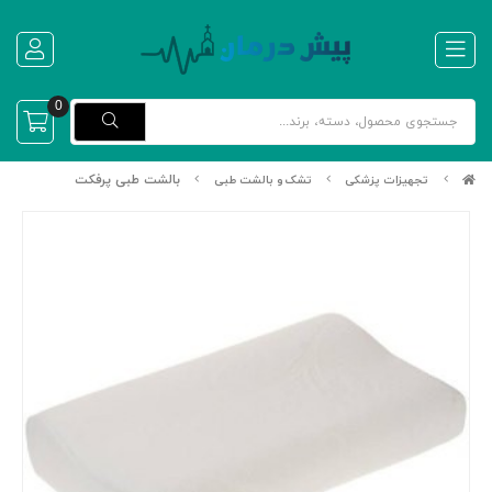
0
بالشت طبی پرفکت
تجهیزات پزشکی
تشک و بالشت طبی