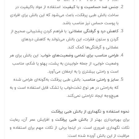
جنس ضد حساسیت و با کیفیت
: استفاده از مواد باکیفیت در
ساخت بالش طبی پرفکت، باعث می‌شود که این بالش برای افرادی
با پوست حساس نیز مناسب باشد.
کاهش درد و گرفتگی عضلانی
: با فراهم کردن پشتیبانی صحیح از
گردن و ستون فقرات، این بالش می‌تواند به کاهش دردهای
عضلانی و گرفتگی‌ها کمک کند.
طراحی مناسب برای تمامی وضعیت‌های خواب
: این بالش برای هر
وضعیت خوابی، از جمله خوابیدن به پشت، پهلو یا شکم، مناسب
است و راحتی بیشتری را به ارمغان می‌آورد.
سایز و راحتی مناسب
: بالش طبی پرفکت به‌گونه‌ای طراحی شده
که به‌راحتی در هر نوع تخت‌خواب یا تشک قابل استفاده است و به
هیچ‌وجه ایجاد ناراحتی نمی‌کند.
نحوه استفاده و نگهداری از بالش طبی پرفکت
برای بهره‌برداری بهتر از
بالش طبی پرفکت
و افزایش عمر آن، رعایت
نکات نگهداری ضروری است. در اینجا برخی از نکات مهم برای استفاده و
مراقبت از این بالش آورده شده است: