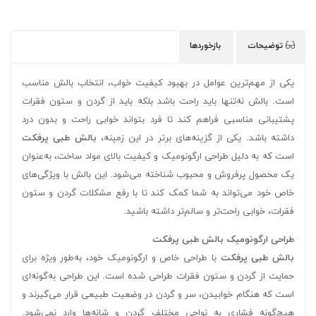
توضیحات
بازخوردها
یکی از مهم‌ترین عوامل در بهبود کیفیت خواب، انتخاب بالش مناسب
است. بالش نه‌تنها باید راحت باشد بلکه باید از گردن و ستون فقرات
پشتیبانی مناسبی فراهم کند تا فرد بتواند خوابی راحت و بدون درد
داشته باشد. یکی از گزینه‌های برتر در این زمینه،
بالش طبی پرفکت
است که به دلیل طراحی ارگونومیک و کیفیت بالای مواد ساخت، به‌عنوان
یک محصول پرفروش و محبوب شناخته می‌شود. این بالش با ویژگی‌های
خاص خود می‌تواند به شما کمک کند تا با رفع مشکلات گردن و ستون
فقرات، خوابی راحت‌تر و سالم‌تر داشته باشید.
طراحی ارگونومیک بالش طبی پرفکت
بالش طبی پرفکت
با طراحی خاص و ارگونومیک خود، به‌طور ویژه برای
حمایت از گردن و ستون فقرات طراحی شده است. این طراحی به‌گونه‌ای
است که هنگام خوابیدن، سر و گردن در وضعیت طبیعی قرار می‌گیرند و
هیچ‌گونه فشاری به نواحی مختلف گردن و شانه‌ها وارد نمی‌شود.