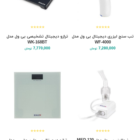
تب سنج لیزری دیجیتال بی ول مدل
ترازو دیجیتال تشخیصی بی ول مدل
WK-168BT
WF-4000
7,770,000
7,280,000
تومان
تومان